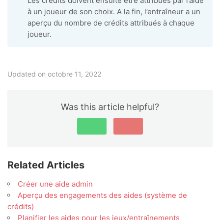
Les crédits doivent ensuite être attribués par l’aide
à un joueur de son choix. A la fin, l’entraîneur a un
aperçu du nombre de crédits attribués à chaque
joueur.
Updated on octobre 11, 2022
Was this article helpful?
Related Articles
Créer une aide admin
Aperçu des engagements des aides (système de
crédits)
Planifier les aides pour les jeux/entraînements