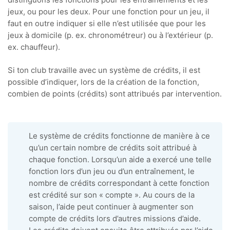
jeux, ou pour les deux. Pour une fonction pour un jeu, il
faut en outre indiquer si elle n’est utilisée que pour les
jeux à domicile (p. ex. chronométreur) ou à l’extérieur (p.
ex. chauffeur).
Si ton club travaille avec un système de crédits, il est
possible d’indiquer, lors de la création de la fonction,
combien de points (crédits) sont attribués par intervention.
Le système de crédits fonctionne de manière à ce
qu’un certain nombre de crédits soit attribué à
chaque fonction. Lorsqu’un aide a exercé une telle
fonction lors d’un jeu ou d’un entraînement, le
nombre de crédits correspondant à cette fonction
est crédité sur son « compte ». Au cours de la
saison, l’aide peut continuer à augmenter son
compte de crédits lors d’autres missions d’aide.