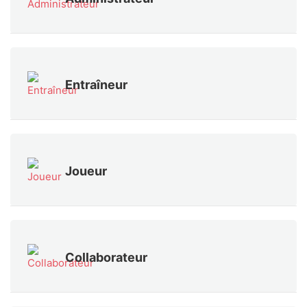
Entraîneur
Joueur
Collaborateur