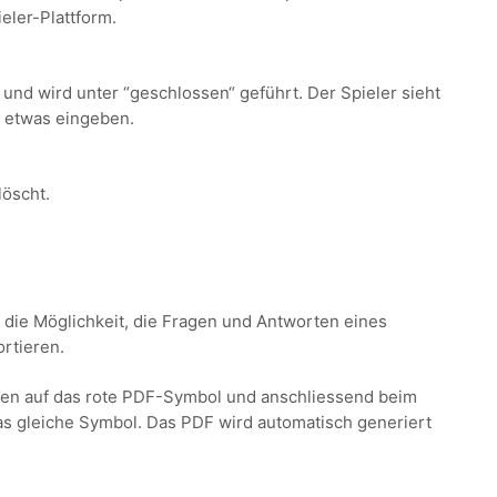
eler-Plattform.
und wird unter “geschlossen“ geführt. Der Spieler sieht
 etwas eingeben.
löscht.
 die Möglichkeit, die Fragen und Antworten eines
ortieren.
oben auf das rote PDF-Symbol und anschliessend beim
as gleiche Symbol. Das PDF wird automatisch generiert