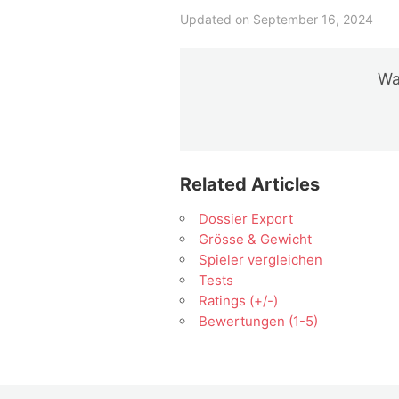
Updated on September 16, 2024
Was
Related Articles
Dossier Export
Grösse & Gewicht
Spieler vergleichen
Tests
Ratings (+/-)
Bewertungen (1-5)