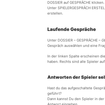
DOSSIER auf GESPRÄCHE klicken.
Unter SPIELERGESPRÄCH ERSTELLEN
erstellen.
Laufende Gespräche
Unter DOSSIER – GESPRÄCHE –
G
Gespräch auswählen und eine Frag
In der linken Spalte erscheinen di
haben. Rechts sind alle Spieler au
Antworten der Spieler se
Hast du das aufgeschaltete Gesprä
geführt?
Dann kannst Du den Spieler in der
Antwort eingeben.