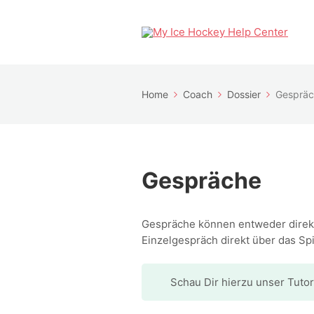
Home
Coach
Dossier
Gesprä
Gespräche
Gespräche können entweder direkt 
Einzelgespräch direkt über das Spie
Schau Dir hierzu unser Tutor