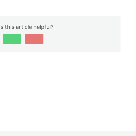
 this article helpful?