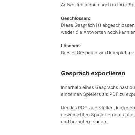
Antworten jedoch noch in Ihrer Spi
Geschlossen:
Diese Gespräch ist abgeschlossen 
weder die Antworten noch kann er
Löschen:
Dieses Gespräch wird komplett ge
Gespräch exportieren
Innerhalb eines Gesprächs hast du
einzelnen Spielers als PDF zu exp
Um das PDF zu erstellen, klicke 
gewünschten Spieler erneut auf d
und heruntergeladen.