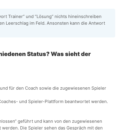
wort Trainer“ und “Lösung“ nichts hineinschreiben
en Leerschlag im Feld. Ansonsten kann die Antwort
hiedenen Status? Was sieht der
t und für den Coach sowie die zugewiesenen Spieler
Coaches- und Spieler-Plattform beantwortet werden.
hlossen“ geführt und kann von den zugewiesenen
 werden. Die Spieler sehen das Gespräch mit den