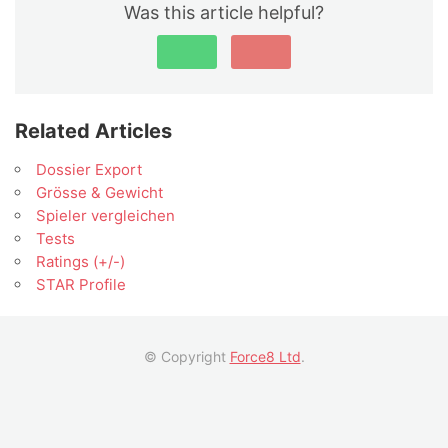
Was this article helpful?
Related Articles
Dossier Export
Grösse & Gewicht
Spieler vergleichen
Tests
Ratings (+/-)
STAR Profile
© Copyright
Force8 Ltd
.