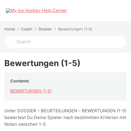
Home
Coach
Dossier
Bewertungen (1-5)
Search
For
Bewertungen (1-5)
Contents
BEWERTUNGEN (1-5)
Unter DOSSIER – BEURTEILUNGEN – BEWERTUNGEN (1-5)
bewertest Du Deine Spieler nach bestimmten Kriterien mit
Noten zwischen 1-5.