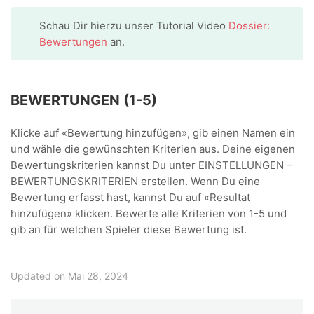
Schau Dir hierzu unser Tutorial Video
Dossier:
Bewertungen
an.
BEWERTUNGEN (1-5)
Klicke auf «Bewertung hinzufügen», gib einen Namen ein
und wähle die gewünschten Kriterien aus. Deine eigenen
Bewertungskriterien kannst Du unter EINSTELLUNGEN –
BEWERTUNGSKRITERIEN erstellen. Wenn Du eine
Bewertung erfasst hast, kannst Du auf «Resultat
hinzufügen» klicken. Bewerte alle Kriterien von 1-5 und
gib an für welchen Spieler diese Bewertung ist.
Updated on Mai 28, 2024