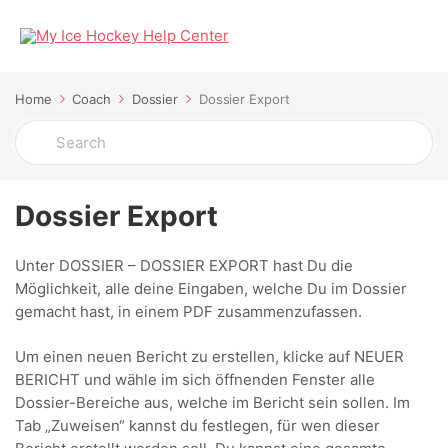
Home
Coach
Dossier
Dossier Export
Search
For
Dossier Export
Unter DOSSIER – DOSSIER EXPORT hast Du die
Möglichkeit, alle deine Eingaben, welche Du im Dossier
gemacht hast, in einem PDF zusammenzufassen.
Um einen neuen Bericht zu erstellen, klicke auf NEUER
BERICHT und wähle im sich öffnenden Fenster alle
Dossier-Bereiche aus, welche im Bericht sein sollen. Im
Tab „Zuweisen“ kannst du festlegen, für wen dieser