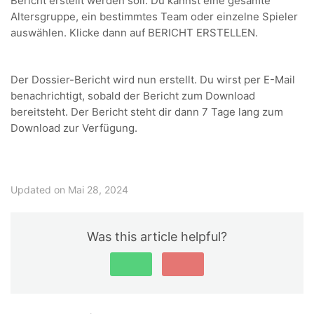
Bericht erstellt werden soll. Du kannst eine gesamte
Altersgruppe, ein bestimmtes Team oder einzelne Spieler
auswählen. Klicke dann auf BERICHT ERSTELLEN.
Der Dossier-Bericht wird nun erstellt. Du wirst per E-Mail
benachrichtigt, sobald der Bericht zum Download
bereitsteht. Der Bericht steht dir dann 7 Tage lang zum
Download zur Verfügung.
Updated on Mai 28, 2024
Was this article helpful?