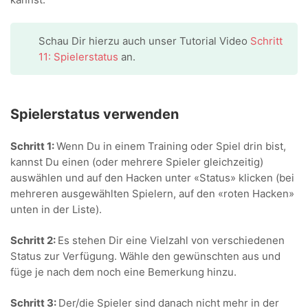
Schau Dir hierzu auch unser Tutorial Video
Schritt
11: Spielerstatus
an.
Spielerstatus verwenden
Schritt 1:
Wenn Du in einem Training oder Spiel drin bist,
kannst Du einen (oder mehrere Spieler gleichzeitig)
auswählen und auf den Hacken unter «Status» klicken (bei
mehreren ausgewählten Spielern, auf den «roten Hacken»
unten in der Liste).
Schritt 2:
Es stehen Dir eine Vielzahl von verschiedenen
Status zur Verfügung. Wähle den gewünschten aus und
füge je nach dem noch eine Bemerkung hinzu.
Schritt 3:
Der/die Spieler sind danach nicht mehr in der