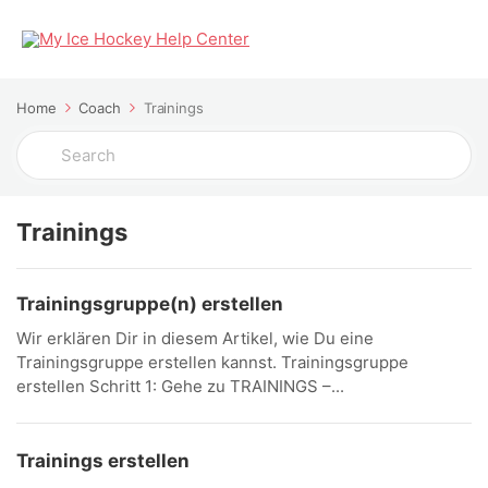
Home
Coach
Trainings
Search
For
Trainings
Trainingsgruppe(n) erstellen
Wir erklären Dir in diesem Artikel, wie Du eine
Trainingsgruppe erstellen kannst. Trainingsgruppe
erstellen Schritt 1: Gehe zu TRAININGS –...
Trainings erstellen