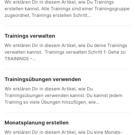
Wir erklären Dir in diesem Artikel, wie Du Trainings
erstellen kannst. Alle Trainings sind einer Trainingsgruppe
zugeordnet. Trainings erstellen Schritt...
Trainings verwalten
Wir erklären Dir in diesem Artikel, wie Du deine Trainings
verwalten kannst. Trainings verwalten Schritt 1: Gehe zu
TRAININGS –...
Trainingsübungen verwenden
Wir erklären Dir in diesem Artikel, wie Du
Trainingsübungen verwenden kannst. Du kannst jedem
Training so viele Übungen hinzufügen, wie...
Monatsplanung erstellen
Wir erklären Dir in diesem Artikel, wie Du eine Monats-