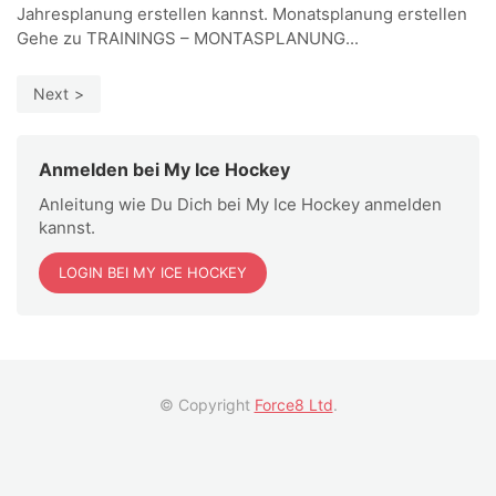
Jahresplanung erstellen kannst. Monatsplanung erstellen
Gehe zu TRAININGS – MONTASPLANUNG...
Next
Anmelden bei My Ice Hockey
Anleitung wie Du Dich bei My Ice Hockey anmelden
kannst.
LOGIN BEI MY ICE HOCKEY
© Copyright
Force8 Ltd
.