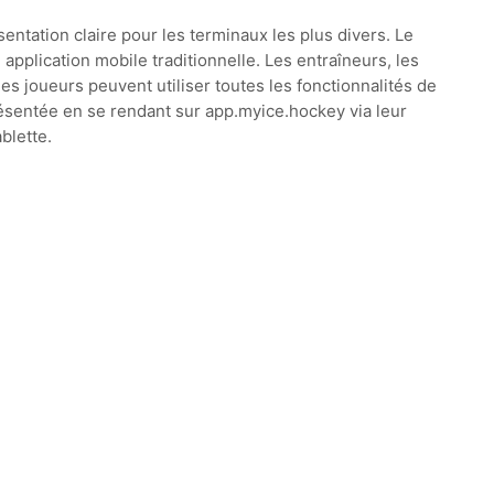
ntation claire pour les terminaux les plus divers. Le
 application mobile traditionnelle. Les entraîneurs, les
es joueurs peuvent utiliser toutes les fonctionnalités de
sentée en se rendant sur app.myice.hockey via leur
blette.