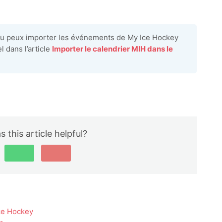
tu peux importer les événements de My Ice Hockey
 dans l’article
Importer le calendrier MIH dans le
 this article helpful?
ce Hockey