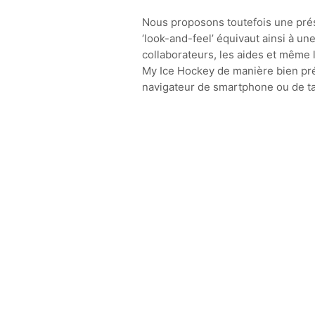
Nous proposons toutefois une prése
‘look-and-feel’ équivaut ainsi à une
collaborateurs, les aides et même l
My Ice Hockey de manière bien pré
navigateur de smartphone ou de ta