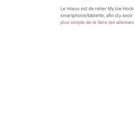
Le mieux est de relier My Ice Hocke
smartphone/tablette, afin d’y avoi
plus simple de le faire (en alleman