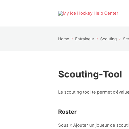
Home
Entraîneur
Scouting
Sco
Scouting-Tool
Le scouting tool te permet d’évalu
Roster
Sous « Ajouter un joueur de scoutis