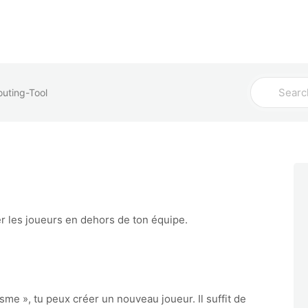
Administrateur
Entraineur
Joueur
Collab
Search
uting-Tool
For
er les joueurs en dehors de ton équipe.
me », tu peux créer un nouveau joueur. Il suffit de