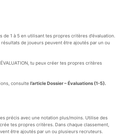
de 1 à 5 en utilisant tes propres critères d’évaluation.
 résultats de joueurs peuvent être ajoutés par un ou
ALUATION, tu peux créer tes propres critères
tions, consulte
l’article Dossier – Évaluations (1-5).
res précis avec une notation plus/moins. Utilise des
u crée tes propres critères. Dans chaque classement,
vent être ajoutés par un ou plusieurs recruteurs.