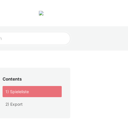
Staff
Helfer
Contents
1) Spieleliste
2) Export