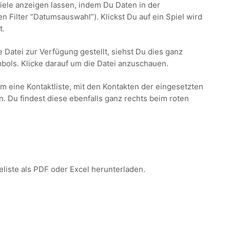
ele anzeigen lassen, indem Du Daten in der
 Filter “Datumsauswahl”). Klickst Du auf ein Spiel wird
t.
e Datei zur Verfügung gestellt, siehst Du dies ganz
bols. Klicke darauf um die Datei anzuschauen.
m eine Kontaktliste, mit den Kontakten der eingesetzten
. Du findest diese ebenfalls ganz rechts beim roten
eliste als PDF oder Excel herunterladen.