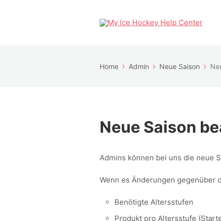
Home
Admin
Neue Saison
Neu
Neue Saison be
Admins können bei uns die neue S
Wenn es Änderungen gegenüber der
Benötigte Altersstufen
Produkt pro Altersstufe (Starte