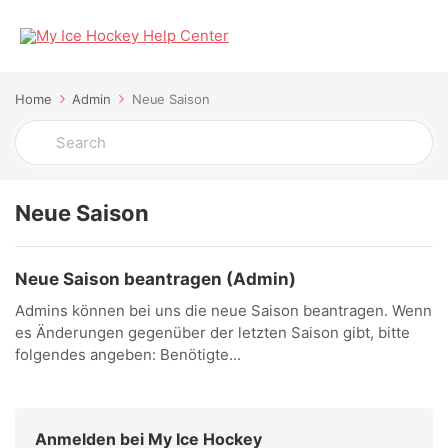
Home
Admin
Neue Saison
Search
For
Neue Saison
Neue Saison beantragen (Admin)
Admins können bei uns die neue Saison beantragen. Wenn
es Änderungen gegenüber der letzten Saison gibt, bitte
folgendes angeben: Benötigte...
Anmelden bei My Ice Hockey