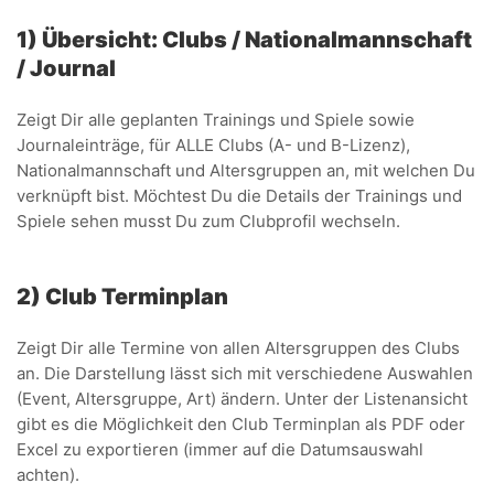
1) Übersicht: Clubs / Nationalmannschaft
/ Journal
Zeigt Dir alle geplanten Trainings und Spiele sowie
Journaleinträge, für ALLE Clubs (A- und B-Lizenz),
Nationalmannschaft und Altersgruppen an, mit welchen Du
verknüpft bist. Möchtest Du die Details der Trainings und
Spiele sehen musst Du zum Clubprofil wechseln.
2) Club Terminplan
Zeigt Dir alle Termine von allen Altersgruppen des Clubs
an. Die Darstellung lässt sich mit verschiedene Auswahlen
(Event, Altersgruppe, Art) ändern. Unter der Listenansicht
gibt es die Möglichkeit den Club Terminplan als PDF oder
Excel zu exportieren (immer auf die Datumsauswahl
achten).