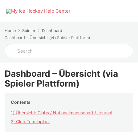
Home
Spieler
Dashboard
Dashboard – Übersicht (via Spieler Plattform)
Search
For
Dashboard – Übersicht (via
Spieler Plattform)
Contents
1) Übersicht: Clubs / Nationalmannschaft / Journal
2) Club Terminplan