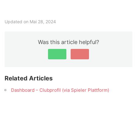
Updated on Mai 28, 2024
Was this article helpful?
Related Articles
Dashboard – Clubprofil (via Spieler Plattform)