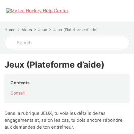
Home
Aides
Jeux
Jeux (Plateforme d’aide)
Search
For
Jeux (Plateforme d’aide)
Contents
Conseil
Dans la rubrique JEUX, tu vois les détails de tes
engagements et, selon les cas, tu dois encore répondre
aux demandes de ton entraîneur.