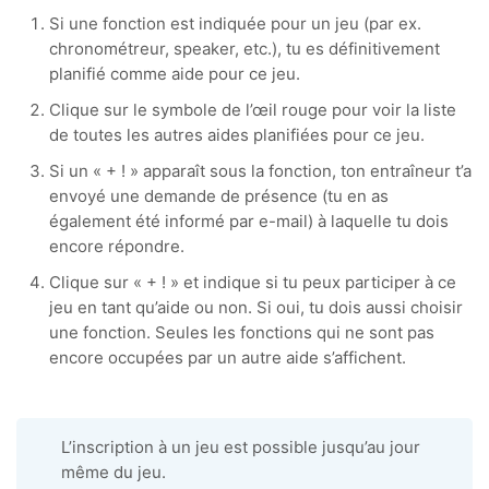
Si une fonction est indiquée pour un jeu (par ex.
chronométreur, speaker, etc.), tu es définitivement
planifié comme aide pour ce jeu.
Clique sur le symbole de l’œil rouge pour voir la liste
de toutes les autres aides planifiées pour ce jeu.
Si un « + ! » apparaît sous la fonction, ton entraîneur t’a
envoyé une demande de présence (tu en as
également été informé par e-mail) à laquelle tu dois
encore répondre.
Clique sur « + ! » et indique si tu peux participer à ce
jeu en tant qu’aide ou non. Si oui, tu dois aussi choisir
une fonction. Seules les fonctions qui ne sont pas
encore occupées par un autre aide s’affichent.
L’inscription à un jeu est possible jusqu’au jour
même du jeu.