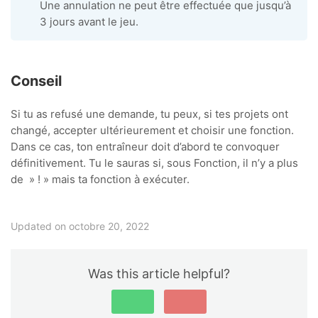
Une annulation ne peut être effectuée que jusqu’à
3 jours avant le jeu.
Conseil
Si tu as refusé une demande, tu peux, si tes projets ont
changé, accepter ultérieurement et choisir une fonction.
Dans ce cas, ton entraîneur doit d’abord te convoquer
définitivement. Tu le sauras si, sous Fonction, il n’y a plus
de » ! » mais ta fonction à exécuter.
Updated on octobre 20, 2022
Was this article helpful?