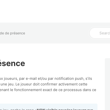
Administrateur
Entraineur
Joueur
Collab
Search
de de présence
For
ésence
 joueurs, par e-mail et/ou par notification push, s’ils
 une jeu. Le joueur doit confirmer activement cette
enant le fonctionnement exact de ce processus dans ce