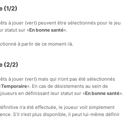
e (1/2)
êts à jouer (vert) peuvent être sélectionnés pour le jeu
ur statut sur «
En bonne santé
».
tionné à partir de ce moment-là.
e (2/2)
êts à jouer (vert) mais qui n’ont pas été sélectionnés
«
Temporaire
». En cas de désistements au sein de
 joueurs en définissant leur statut sur «
En bonne santé
».
finitive n’a été effectuée, le joueur voit simplement
nce. S’il n’est plus disponible, il peut lui-même définir