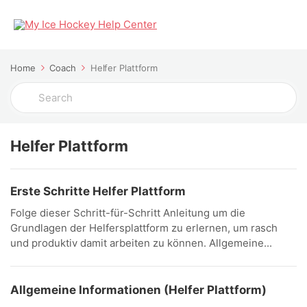
Home
Coach
Helfer Plattform
Search
For
Helfer Plattform
Erste Schritte Helfer Plattform
Folge dieser Schritt-für-Schritt Anleitung um die
Grundlagen der Helfersplattform zu erlernen, um rasch
und produktiv damit arbeiten zu können. Allgemeine...
Allgemeine Informationen (Helfer Plattform)