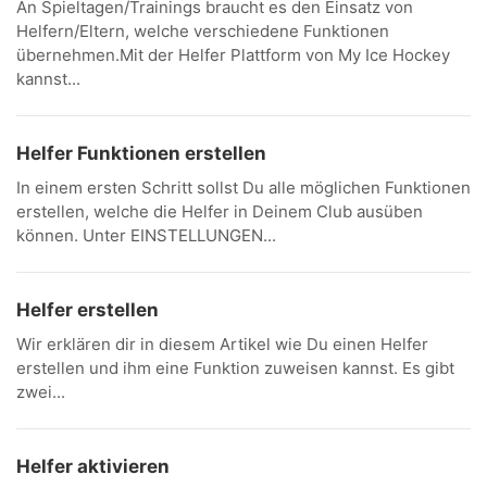
An Spieltagen/Trainings braucht es den Einsatz von
Helfern/Eltern, welche verschiedene Funktionen
übernehmen.Mit der Helfer Plattform von My Ice Hockey
kannst...
Helfer Funktionen erstellen
In einem ersten Schritt sollst Du alle möglichen Funktionen
erstellen, welche die Helfer in Deinem Club ausüben
können. Unter EINSTELLUNGEN...
Helfer erstellen
Wir erklären dir in diesem Artikel wie Du einen Helfer
erstellen und ihm eine Funktion zuweisen kannst. Es gibt
zwei...
Helfer aktivieren