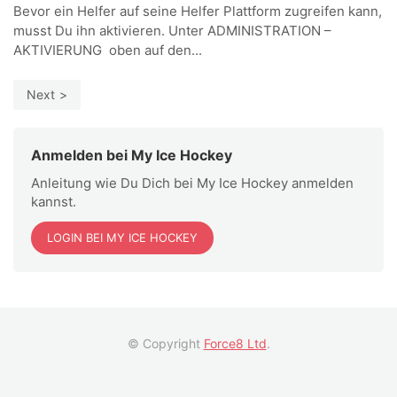
Bevor ein Helfer auf seine Helfer Plattform zugreifen kann,
musst Du ihn aktivieren. Unter ADMINISTRATION –
AKTIVIERUNG oben auf den...
Next
Anmelden bei My Ice Hockey
Anleitung wie Du Dich bei My Ice Hockey anmelden
kannst.
LOGIN BEI MY ICE HOCKEY
© Copyright
Force8 Ltd
.