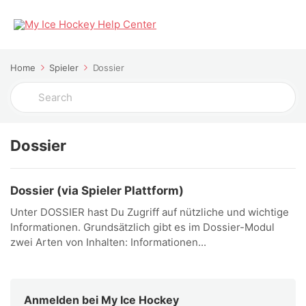
Home
Spieler
Dossier
Search
For
Dossier
Dossier (via Spieler Plattform)
Unter DOSSIER hast Du Zugriff auf nützliche und wichtige
Informationen. Grundsätzlich gibt es im Dossier-Modul
zwei Arten von Inhalten: Informationen...
Anmelden bei My Ice Hockey