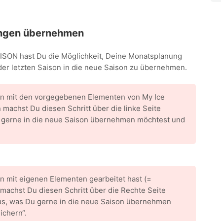
ngen übernehmen
ON hast Du die Möglichkeit, Deine Monatsplanung
er letzten Saison in die neue Saison zu übernehmen.
son mit den vorgegebenen Elementen von My Ice
 machst Du diesen Schritt über die linke Seite
u gerne in die neue Saison übernehmen möchtest und
on mit eigenen Elementen gearbeitet hast (=
 machst Du diesen Schritt über die Rechte Seite
aus, was Du gerne in die neue Saison übernehmen
ichern“.