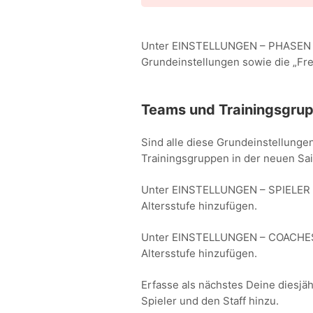
Unter EINSTELLUNGEN – PHASEN – 
Grundeinstellungen sowie die „Fre
Teams und Trainingsgru
Sind alle diese Grundeinstellung
Trainingsgruppen in der neuen Sai
Unter EINSTELLUNGEN – SPIELER –
Altersstufe hinzufügen.
Unter EINSTELLUNGEN – COACHES/
Altersstufe hinzufügen.
Erfasse als nächstes Deine diesj
Spieler und den Staff hinzu.