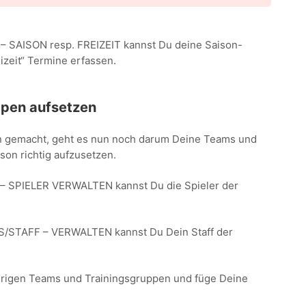
SAISON resp. FREIZEIT kannst Du deine Saison-
izeit“ Termine erfassen.
ppen aufsetzen
en gemacht, geht es nun noch darum Deine Teams und
son richtig aufzusetzen.
 SPIELER VERWALTEN kannst Du die Spieler der
STAFF – VERWALTEN kannst Du Dein Staff der
ährigen Teams und Trainingsgruppen und füge Deine