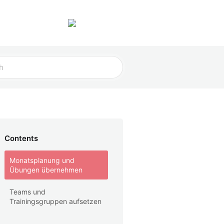
Staff
Helfer
Contents
Monatsplanung und
Übungen übernehmen
Teams und
Trainingsgruppen aufsetzen