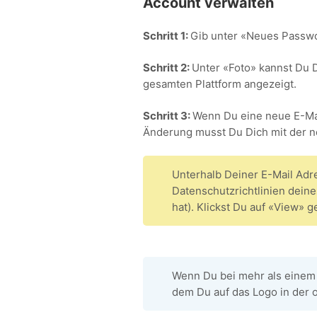
Account verwalten
Schritt 1:
Gib unter «Neues Passwo
Schritt 2:
Unter «Foto» kannst Du D
gesamten Plattform angezeigt.
Schritt 3:
Wenn Du eine neue E-Mai
Änderung musst Du Dich mit der 
Unterhalb Deiner E-Mail Adr
Datenschutzrichtlinien dein
hat). Klickst Du auf «View» 
Wenn Du bei mehr als einem C
dem Du auf das Logo in der o