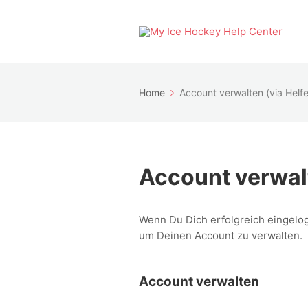
Home
Account verwalten (via Helfe
Account verwalt
Wenn Du Dich erfolgreich eingelog
um Deinen Account zu verwalten.
Account verwalten